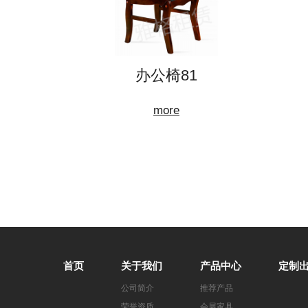
办公椅84
more
办公椅81