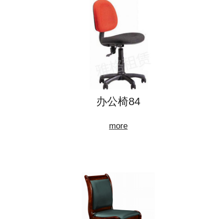
办公椅87
more