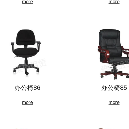
办公椅89
more