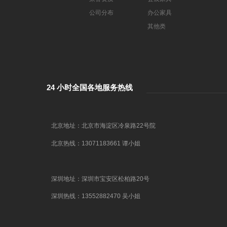
more
首页
关于我们
产品中心
公司简介
推荐产品
荣誉资质
会展家具
公司分布
办公家具
其他类