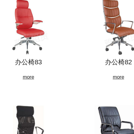
办公椅86
more