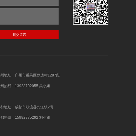
more
下一页
末页
给我们留言
商