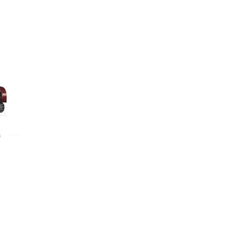
办公椅88
more