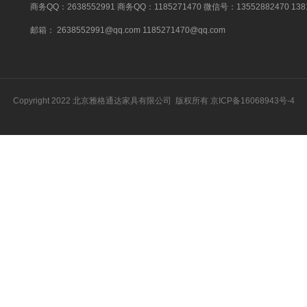
上海地址：上海市奉贤区青村镇城乡路57弄7号
上海热线：13818341871 耿小姐
南京地址：江苏省南京市江宁区八班窑8号
南京热线：13022526162 胡小姐