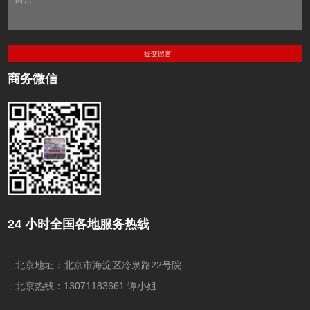
商务微信
24 小时全国各地服务热线
北京地址：北京市海淀区冷泉路22号院
北京热线：13071183661 谭小姐