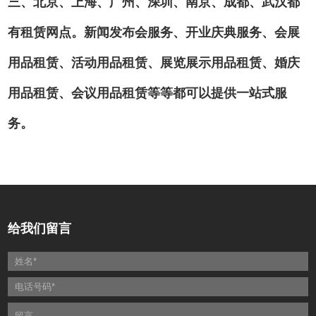
三、北京、上海、广州、深圳、南京、成都、武汉都
有租赁网点。新闻发布会服务、开业庆典服务、会展
用品租赁、活动用品租赁、展览展示用品租赁、婚庆
用品租赁、会议用品租赁等等都可以提供一站式服
务。
给我们留言