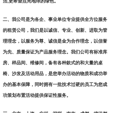
活,更希望点亮地球的绿色。
二、我公司是为各企、事业单位专业提供全方位服务
的租赁公司，我们是以诚信、专业、创新、进取为管
理理念，以服务为尊、诚信是金为合作理念，以信誉
为先、质量保证为产品服务理念。我们公司有标准库
房、样品间、维修间，备有各种款式的和大量的桌
椅、沙发及活动用品，是您举办活动的物质和成功举
办的基本保障，同时拥有一批技术过硬的员工为您成
功策划布置活动提供保证性服务。