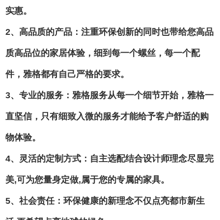
实惠。
2、高品质的产品：注重环保创新的同时也带给您高品
质高品位的家居体验，细到每一个螺丝，每一个配
件，雅格都有自己严格的要求。
3、专业的服务：雅格服务从每一个细节开始，雅格一
直坚信，只有细致入微的服务才能给予客户舒适的购
物体验。
4、灵活的定制方式：自主选配结合设计师理念尽显完
美,可为您量身定做,属于您的专属的家具。
5、社会责任：环保健康的新理念不仅点亮都市新生