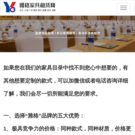
切
换
导
航
如果您在我们的家具目录中找不到您心中想要的，有
其他想要定制的款式，可以加微信或者电话咨询详细
了解，我们会尽一切所能满足您的要求。
一、选择“雅格”品牌的五大优势：
1、极具竞争力的价格：同种款式，同种材质，价格更