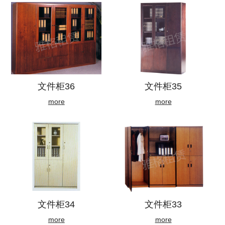
文件柜36
文件柜35
more
more
文件柜34
文件柜33
more
more