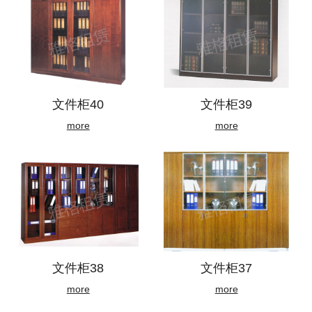
文件柜40
文件柜39
more
more
文件柜38
文件柜37
more
more