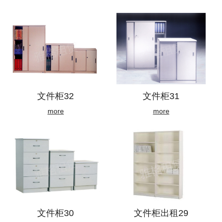
文件柜32
文件柜31
more
more
文件柜30
文件柜出租29