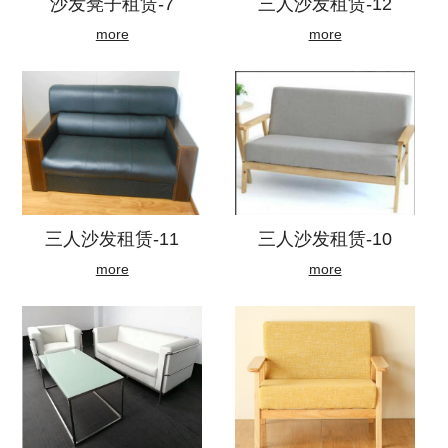
沙发凳子租赁-7
三人沙发租赁-12
more
more
三人沙发租赁-11
三人沙发租赁-10
more
more