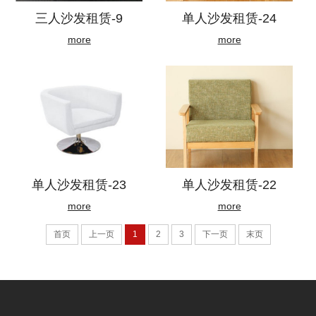
三人沙发租赁-9
单人沙发租赁-24
more
more
单人沙发租赁-23
单人沙发租赁-22
more
more
首页
上一页
1
2
3
下一页
末页