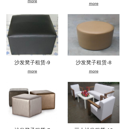
more
more
沙发凳子租赁-9
沙发凳子租赁-8
more
more