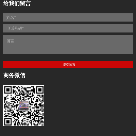
给我们留言
商务微信