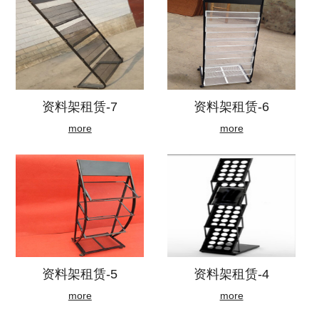
资料架租赁-7
资料架租赁-6
more
more
资料架租赁-5
资料架租赁-4
more
more