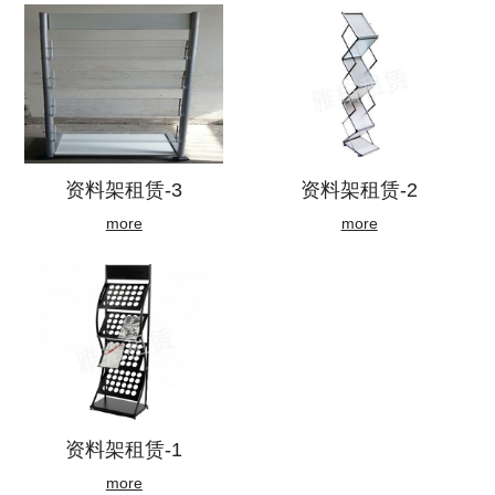
资料架租赁-3
资料架租赁-2
more
more
资料架租赁-1
more