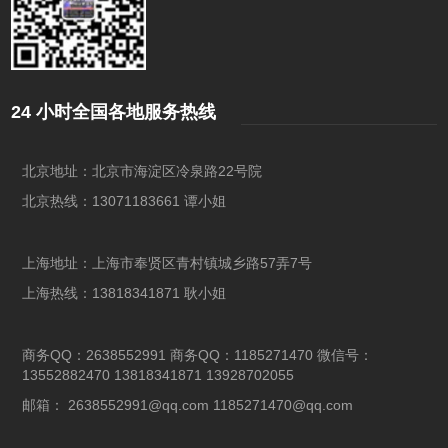
24 小时全国各地服务热线
北京地址：北京市海淀区冷泉路22号院
北京热线：13071183661 谭小姐
上海地址：上海市奉贤区青村镇城乡路57弄7号
上海热线：13818341871 耿小姐
商务QQ：2638552991 商务QQ：1185271470 微信号：
13552882470 13818341871 13928702055
邮箱： 2638552991@qq.com 1185271470@qq.com