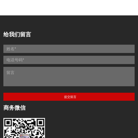
给我们留言
商务微信