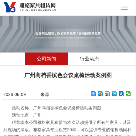
切
换
导
航
公司新闻
行业动态
广州高档香槟色会议桌椅活动案例图
2026-05-09
来源：
活动名称：广州高档香槟色会议桌椅活动案例图
活动地点：广州
很荣幸本公司雅格家具租赁为本次活动提供了所有的家具，以及
到现场的摆放。雅格家具专业租赁20年，可以提供专业的销售顾问和