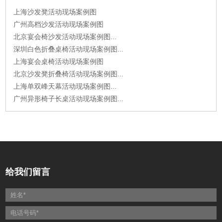
上海沙发凳活动现场案例图
广州高档沙发活动现场案例图
北京宴会椅沙发活动现场案例图...
深圳白色折叠桌椅活动现场案例图...
上海宴会桌椅活动现场案例图
北京沙发凳折叠椅活动现场案例图...
上海单双峰天幕活动现场案例图...
广州异形椅子长桌活动现场案例图...
给我们留言