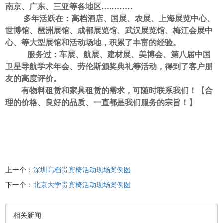
南京、广东、三亚等各地区
…………
多年活跃在：高档酒店、国展、农展、上海展览中心、
世博馆、琶洲展馆、成都展览馆、武汉展览馆、梅江会展中
心、等大型展馆和活动场地，积累了丰富的经验。
服务过：车展、航展、建材展、美博会、第八届中国
卫星导航学术年会、劳伦斯颁奖典礼等活动，得到了客户朋
友的高度评价。
有物料租赁和家具租赁的需求，可随时联系我们！【合
理的价格、良好的品质、一直都是我们服务的宗旨！】
上一个：
深圳高档贵宾椅活动现场案例图
下一个：
北京大学贵宾椅活动现场案例图
相关新闻