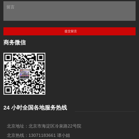
商务微信
24 小时全国各地服务热线
北京地址：北京市海淀区冷泉路22号院
北京热线：13071183661 谭小姐