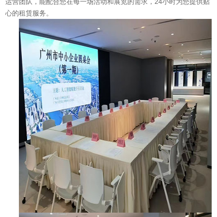
运营团队，能配合您在每一场活动和展览的需求，24小时为您提供贴
心的租赁服务。